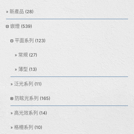
新產品
(28)
嵌燈
(539)
平面系列
(123)
常規
(27)
薄型
(13)
泛光系列
(11)
防眩光系列
(165)
高光效系列
(14)
格柵系列
(10)