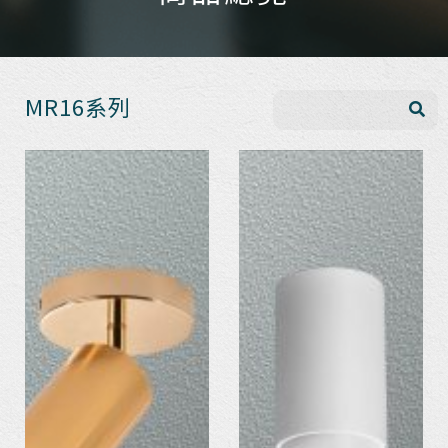
MR16系列