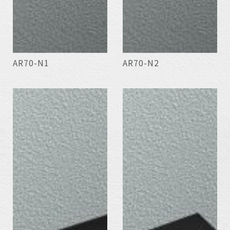
AR70-N1
AR70-N2