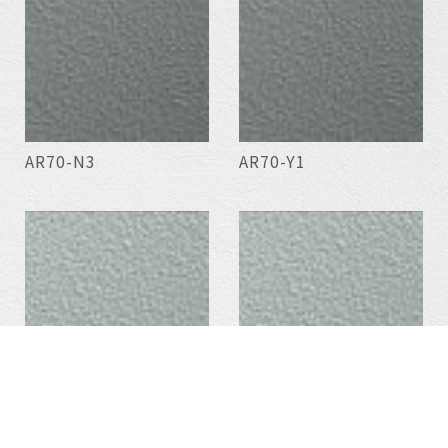
AR70-N3
AR70-Y1