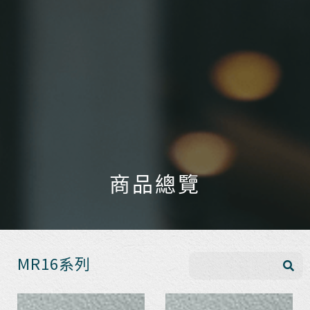
商品總覽
MR16系列