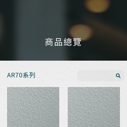
商品總覽
AR70系列