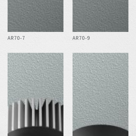
AR70-7
AR70-9