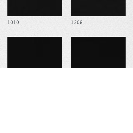
1010
1208