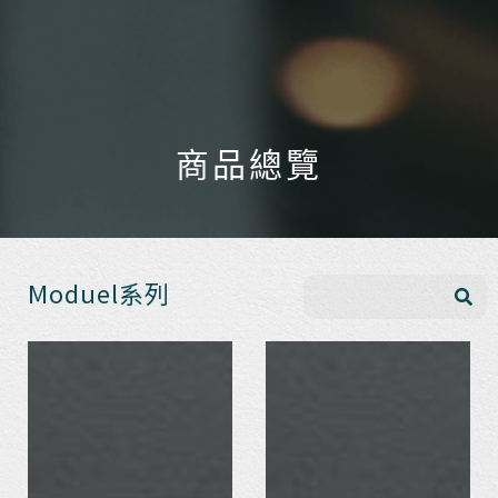
商品總覽
Moduel系列