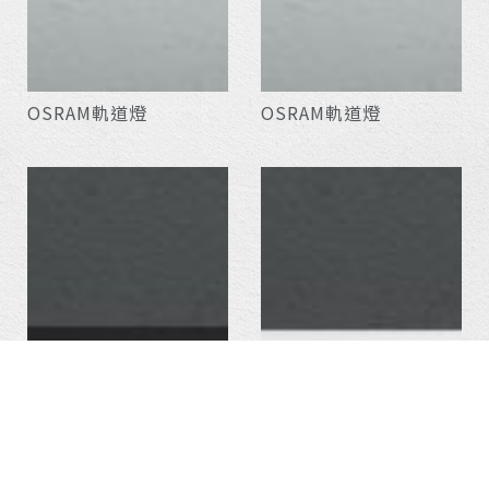
OSRAM軌道燈
OSRAM軌道燈