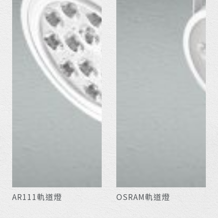
AR111軌道燈
OSRAM軌道燈