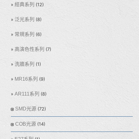
經典系列
(12)
泛光系列
(8)
常規系列
(6)
高演色性系列
(7)
洗牆系列
(1)
MR16系列
(9)
AR111系列
(8)
SMD光源
(72)
COB光源
(14)