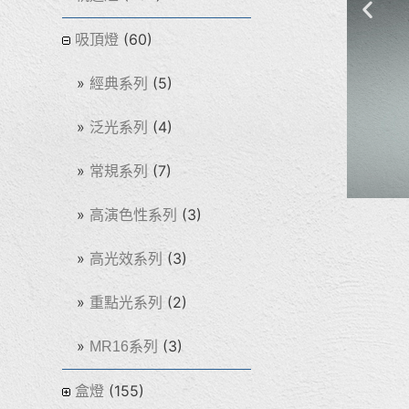
(60)
吸頂燈
(5)
經典系列
(4)
泛光系列
(7)
常規系列
(3)
高演色性系列
(3)
高光效系列
(2)
重點光系列
(3)
MR16系列
(155)
盒燈