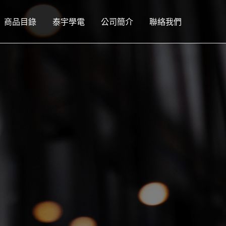
商品目錄
泰宇學電
公司簡介
聯絡我們