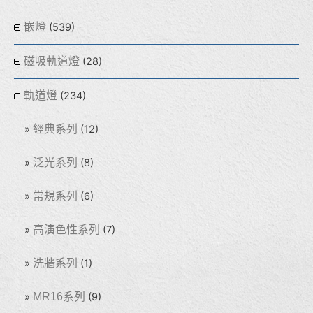
嵌燈
(539)
磁吸軌道燈
(28)
軌道燈
(234)
經典系列
(12)
泛光系列
(8)
常規系列
(6)
高演色性系列
(7)
洗牆系列
(1)
MR16系列
(9)