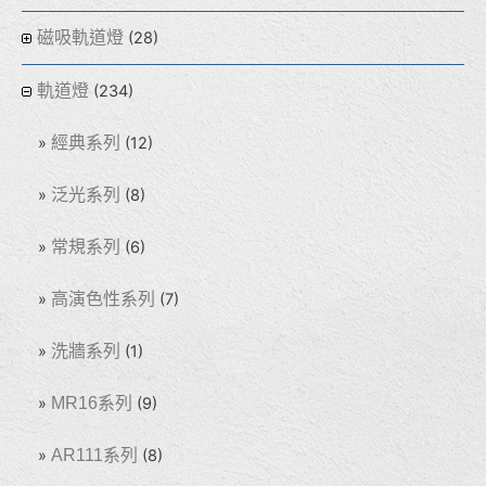
磁吸軌道燈
(28)
軌道燈
(234)
經典系列
(12)
泛光系列
(8)
常規系列
(6)
高演色性系列
(7)
洗牆系列
(1)
MR16系列
(9)
AR111系列
(8)