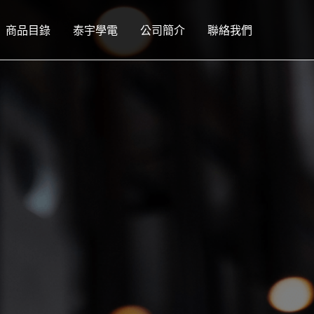
商品目錄
泰宇學電
公司簡介
聯絡我們