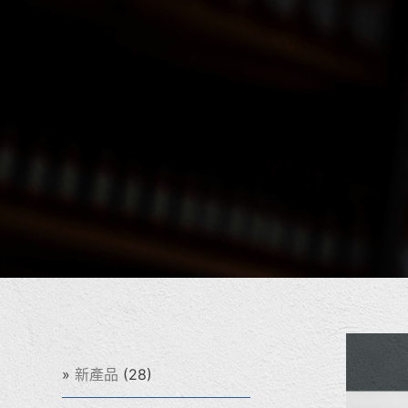
(28)
新產品