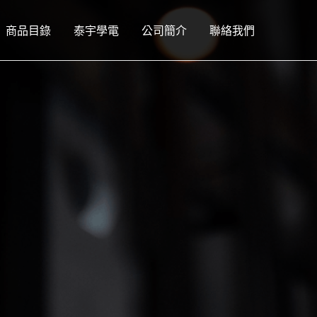
商品目錄
泰宇學電
公司簡介
聯絡我們