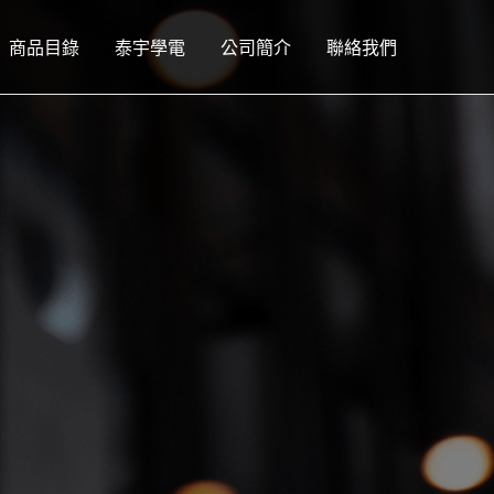
商品目錄
泰宇學電
公司簡介
聯絡我們