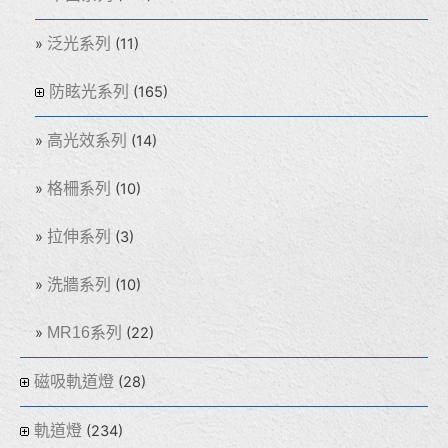
泛光系列
(11)
防眩光系列
(165)
高光效系列
(14)
格柵系列
(10)
拉伸系列
(3)
洗牆系列
(10)
MR16系列
(22)
磁吸軌道燈
(28)
軌道燈
(234)