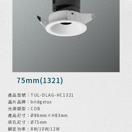
75mm(1321)
產品型號：TUL-DLAG-HC1321
晶片品牌：bridgelux
光源類型：COB
產品尺寸：Ø86mm×H83mm
崁孔尺寸：Ø75mm
額定功率：8W/10W/12W