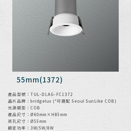
55mm(1372)
產品型號：TUL-DLAG-FC1372
晶片品牌：bridgelux (*可選配 Seoul SunLike COB)
光源類型：COB
產品尺寸：Ø60mm×H85mm
崁孔尺寸：Ø55mm
額定功率：3W/5W/8W