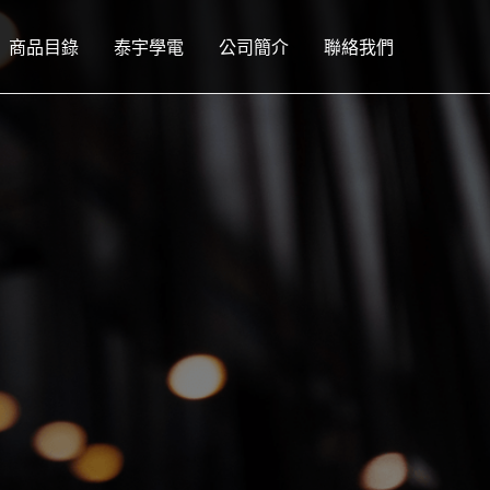
商品目錄
泰宇學電
公司簡介
聯絡我們