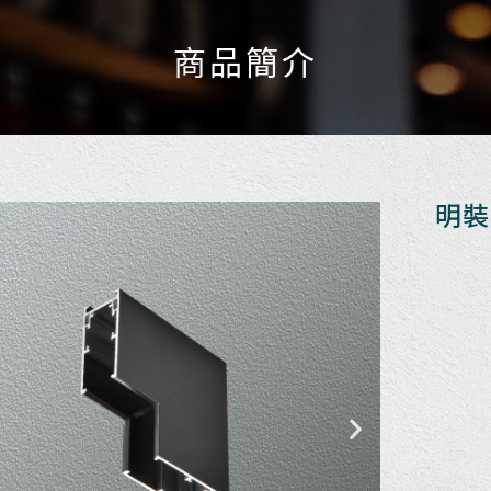
商品簡介
明裝