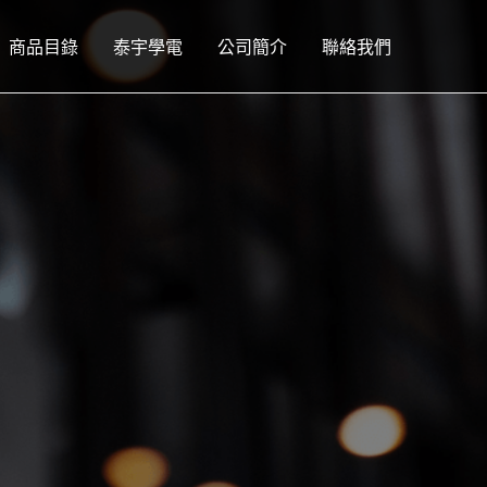
商品目錄
泰宇學電
公司簡介
聯絡我們