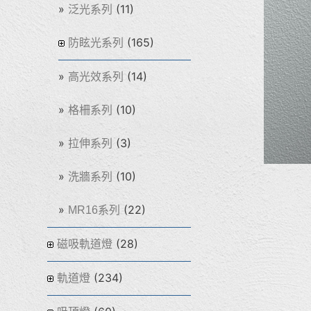
(11)
泛光系列
(165)
防眩光系列
(14)
高光效系列
(10)
格柵系列
(3)
拉伸系列
(10)
洗牆系列
(22)
MR16系列
(28)
磁吸軌道燈
(234)
軌道燈