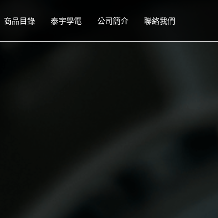
商品目錄
泰宇學電
公司簡介
聯絡我們