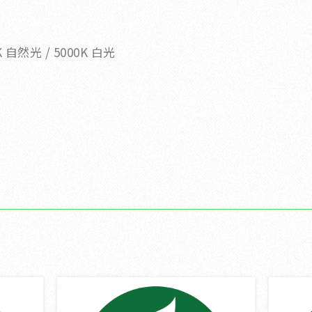
 自然光 / 5000K 白光