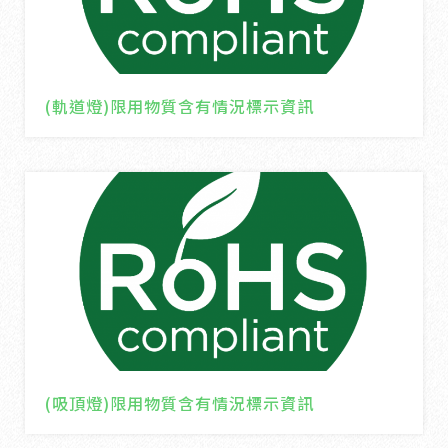
(軌道燈)限用物質含有情況標示資訊
(吸頂燈)限用物質含有情況標示資訊