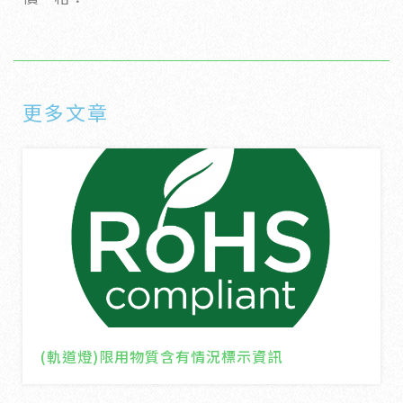
更多文章
(軌道燈)限用物質含有情況標示資訊