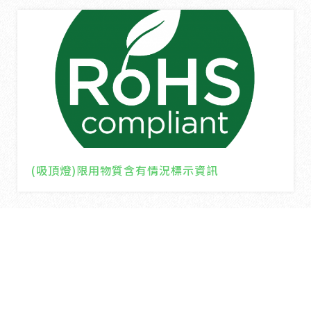
(吸頂燈)限用物質含有情況標示資訊